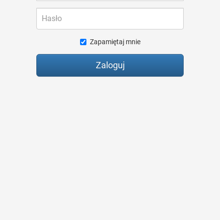
Hasło
Zapamiętaj mnie
Zaloguj