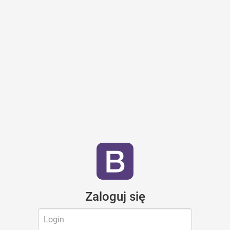
Zaloguj się
Login